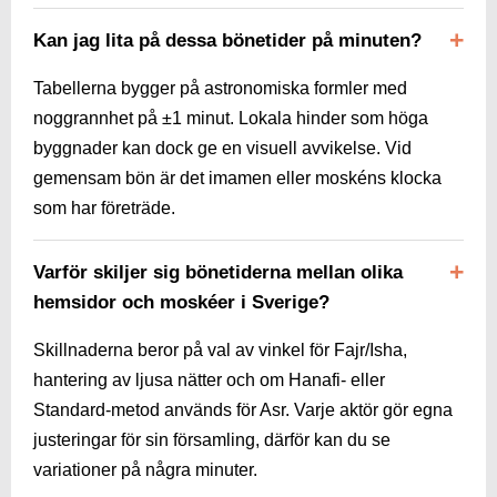
Kan jag lita på dessa bönetider på minuten?
Tabellerna bygger på astronomiska formler med
noggrannhet på ±1 minut. Lokala hinder som höga
byggnader kan dock ge en visuell avvikelse. Vid
gemensam bön är det imamen eller moskéns klocka
som har företräde.
Varför skiljer sig bönetiderna mellan olika
hemsidor och moskéer i Sverige?
Skillnaderna beror på val av vinkel för Fajr/Isha,
hantering av ljusa nätter och om Hanafi- eller
Standard-metod används för Asr. Varje aktör gör egna
justeringar för sin församling, därför kan du se
variationer på några minuter.