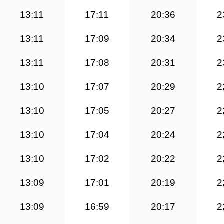
13:11
17:11
20:36
2
13:11
17:09
20:34
2
13:11
17:08
20:31
2
13:10
17:07
20:29
2
13:10
17:05
20:27
2
13:10
17:04
20:24
2
13:10
17:02
20:22
2
13:09
17:01
20:19
2
13:09
16:59
20:17
2