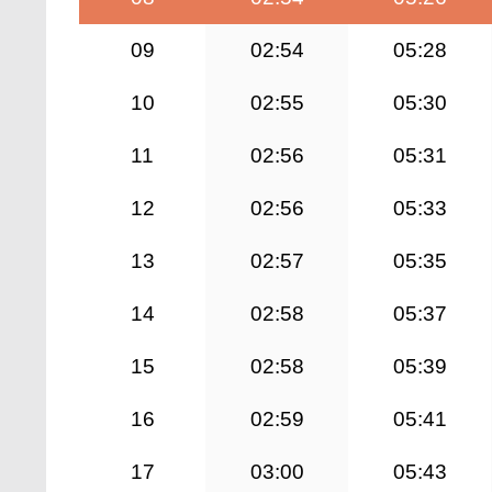
09
02:54
05:28
10
02:55
05:30
11
02:56
05:31
12
02:56
05:33
13
02:57
05:35
14
02:58
05:37
15
02:58
05:39
16
02:59
05:41
17
03:00
05:43