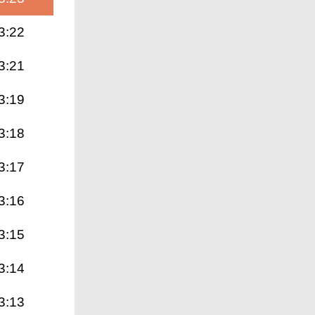
3:22
3:21
3:19
3:18
3:17
3:16
3:15
3:14
3:13