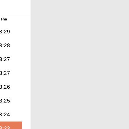
Isha
3:29
3:28
3:27
3:27
3:26
3:25
3:24
3:23