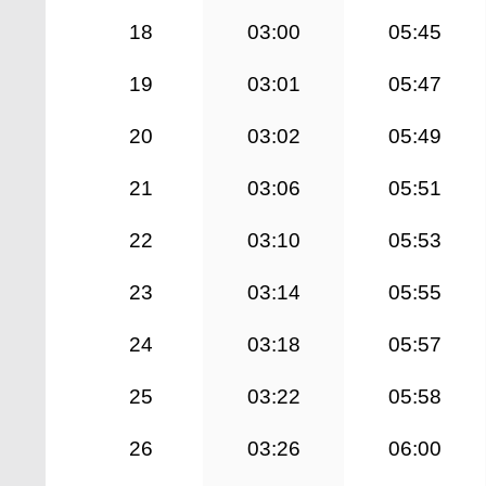
18
03:00
05:45
19
03:01
05:47
20
03:02
05:49
21
03:06
05:51
22
03:10
05:53
23
03:14
05:55
24
03:18
05:57
25
03:22
05:58
26
03:26
06:00