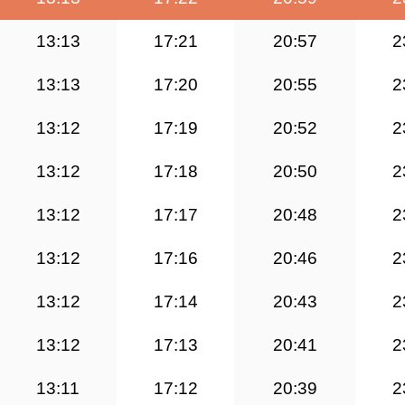
13:13
17:21
20:57
2
13:13
17:20
20:55
2
13:12
17:19
20:52
2
13:12
17:18
20:50
2
13:12
17:17
20:48
2
13:12
17:16
20:46
2
13:12
17:14
20:43
2
13:12
17:13
20:41
2
13:11
17:12
20:39
2