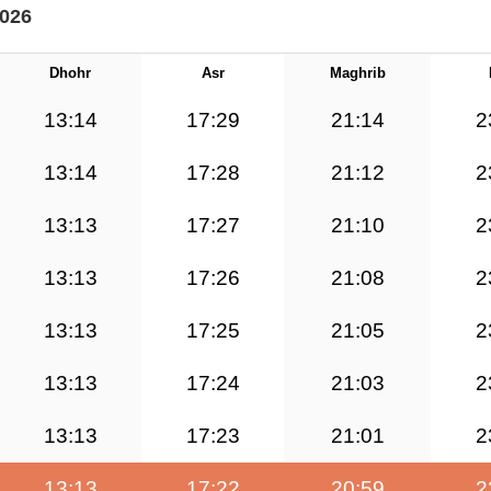
2026
Dhohr
Asr
Maghrib
13:14
17:29
21:14
2
13:14
17:28
21:12
2
13:13
17:27
21:10
2
13:13
17:26
21:08
2
13:13
17:25
21:05
2
13:13
17:24
21:03
2
13:13
17:23
21:01
2
13:13
17:22
20:59
2