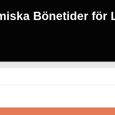
miska Bönetider för